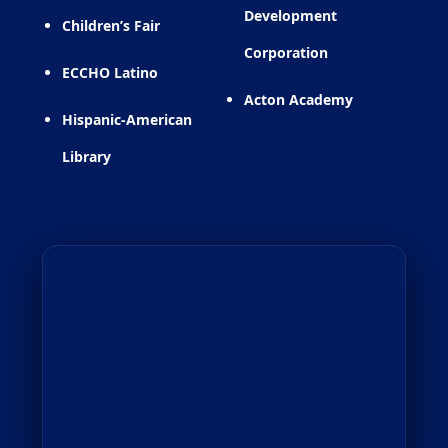
Development
Children’s Fair
Corporation
ECCHO Latino
Acton Academy
Hispanic-American
Library