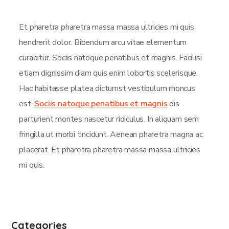
Et pharetra pharetra massa massa ultricies mi quis
hendrerit dolor. Bibendum arcu vitae elementum
curabitur. Sociis natoque penatibus et magnis. Facilisi
etiam dignissim diam quis enim lobortis scelerisque.
Hac habitasse platea dictumst vestibulum rhoncus
est.
Sociis natoque penatibus et magnis
dis
parturient montes nascetur ridiculus. In aliquam sem
fringilla ut morbi tincidunt. Aenean pharetra magna ac
placerat. Et pharetra pharetra massa massa ultricies
mi quis.
Categories