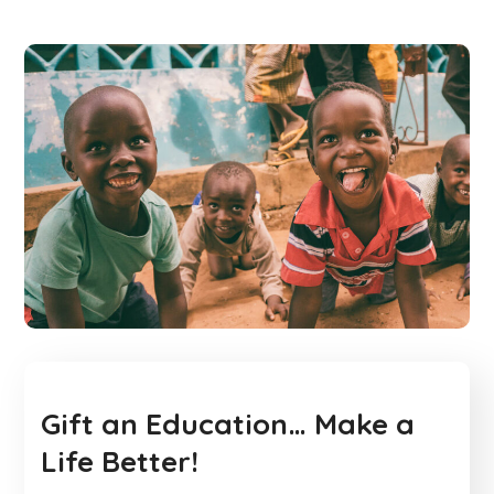
Gift an Education… Make a
Life Better!