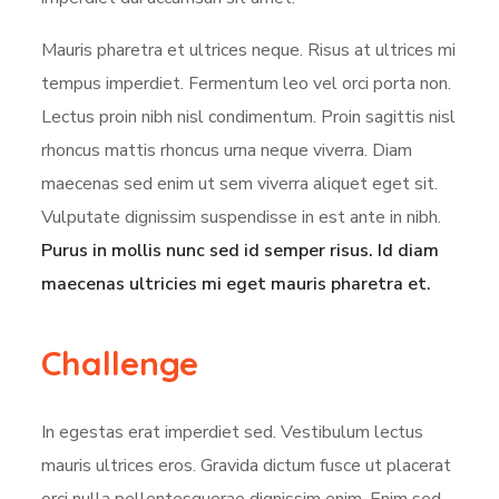
Mauris pharetra et ultrices neque. Risus at ultrices mi
tempus imperdiet. Fermentum leo vel orci porta non.
Lectus proin nibh nisl condimentum. Proin sagittis nisl
rhoncus mattis rhoncus urna neque viverra. Diam
maecenas sed enim ut sem viverra aliquet eget sit.
Vulputate dignissim suspendisse in est ante in nibh.
Purus in mollis nunc sed id semper risus. Id diam
maecenas ultricies mi eget mauris pharetra et.
Challenge
In egestas erat imperdiet sed. Vestibulum lectus
mauris ultrices eros. Gravida dictum fusce ut placerat