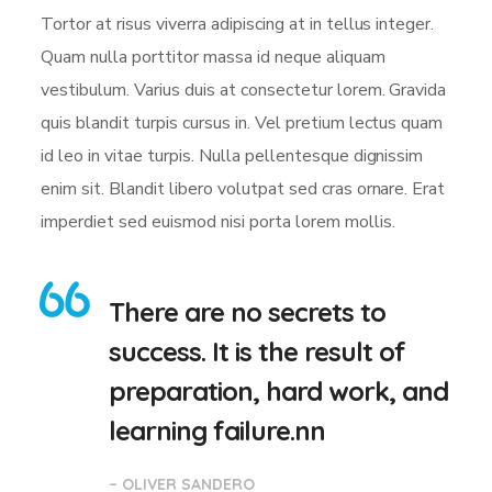
Tortor at risus viverra adipiscing at in tellus integer.
Quam nulla porttitor massa id neque aliquam
vestibulum. Varius duis at consectetur lorem. Gravida
quis blandit turpis cursus in. Vel pretium lectus quam
id leo in vitae turpis. Nulla pellentesque dignissim
enim sit. Blandit libero volutpat sed cras ornare. Erat
imperdiet sed euismod nisi porta lorem mollis.
There are no secrets to
success. It is the result of
preparation, hard work, and
learning failure.nn
– OLIVER SANDERO