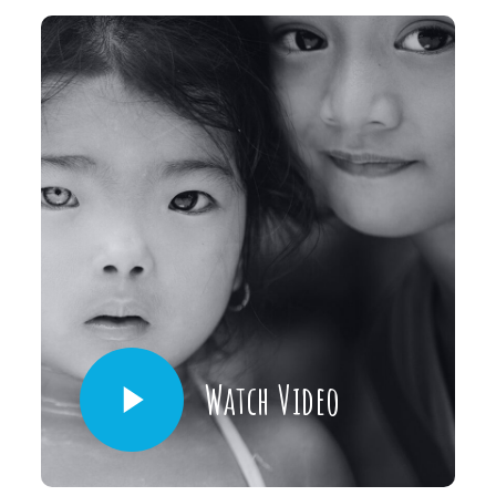
Watch Video