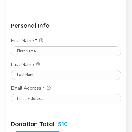
Personal Info
First Name
*
Last Name
Email Address
*
Donation Total:
$10