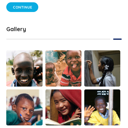
CONTINUE
Gallery